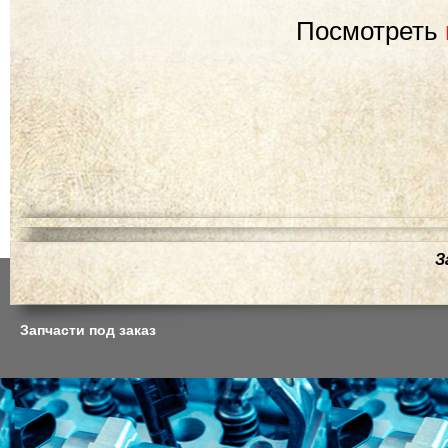
Посмотреть
З
Запчасти под заказ