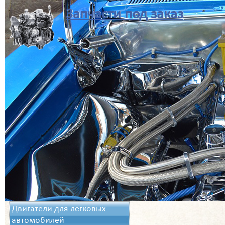
Запчасти под заказ
Двигатели для легковых
автомобилей