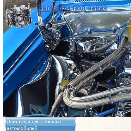
Запчасти под заказ
Двигатели для легковых
автомобилей