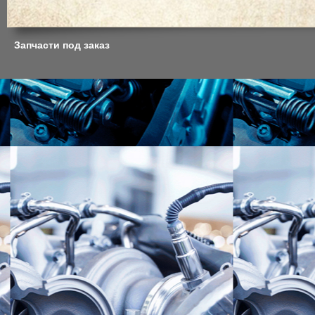
Запчасти под заказ