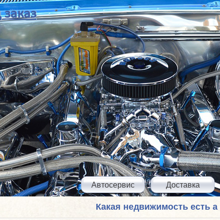
 заказ
Автосервис
Доставка
Какая недвижимость есть а