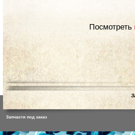
Посмотреть
З
Запчасти под заказ