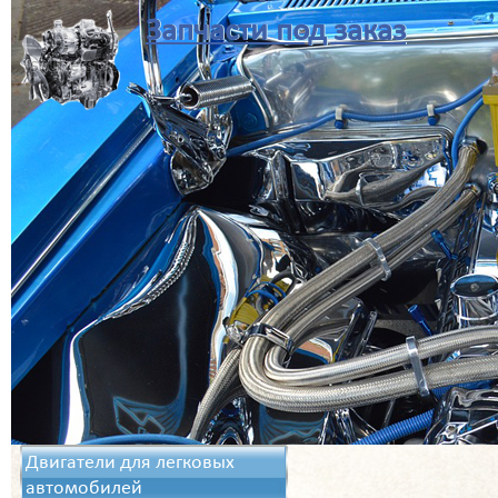
Запчасти под заказ
Двигатели для легковых
автомобилей